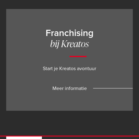
Franchising
bij Kreatos
Start je Kreatos avontuur
Meer informatie