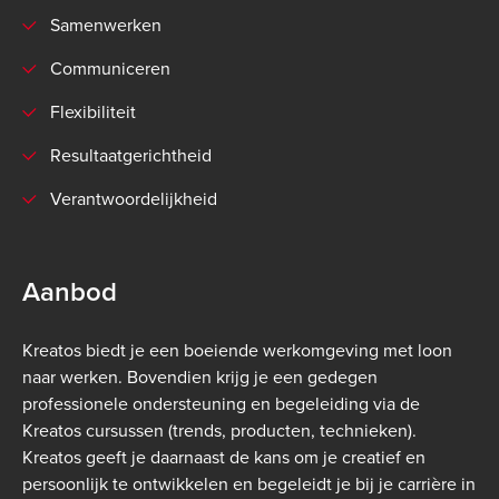
Samenwerken
Communiceren
Flexibiliteit
Resultaatgerichtheid
Verantwoordelijkheid
Aanbod
Kreatos biedt je een boeiende werkomgeving met loon
naar werken. Bovendien krijg je een gedegen
professionele ondersteuning en begeleiding via de
Kreatos cursussen (trends, producten, technieken).
Kreatos geeft je daarnaast de kans om je creatief en
persoonlijk te ontwikkelen en begeleidt je bij je carrière in