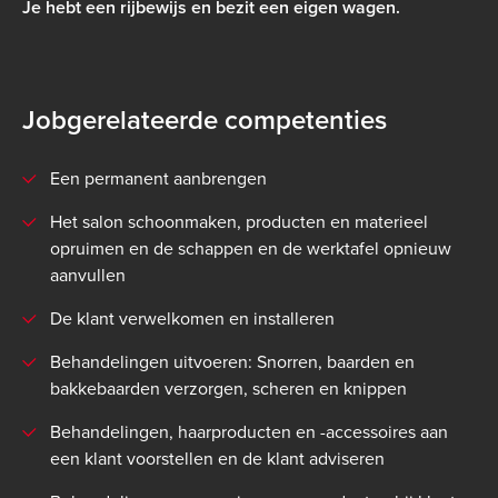
Je hebt een rijbewijs en bezit een eigen wagen.
Jobgerelateerde competenties
Een permanent aanbrengen
Het salon schoonmaken, producten en materieel
opruimen en de schappen en de werktafel opnieuw
aanvullen
De klant verwelkomen en installeren
Behandelingen uitvoeren: Snorren, baarden en
bakkebaarden verzorgen, scheren en knippen
Behandelingen, haarproducten en -accessoires aan
een klant voorstellen en de klant adviseren