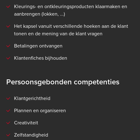
Kleurings- en ontkleuringsproducten klaarmaken en
aanbrengen (lokken, ...)
Het kapsel vanuit verschillende hoeken aan de klant
tonen en de mening van de klant vragen
Betalingen ontvangen
Klantenfiches bijhouden
Persoonsgebonden competenties
Klantgerichtheid
Plannen en organiseren
Creativiteit
Zelfstandigheid