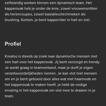
zelfstandig werken binnen een dynamisch team. Het
kappersvak heb je onder de knie, zowel vrouwensnitten
als herencoupes, zowel basiskleurtechnieken als
brushing. Kortom, je bent kapper/ster in hart en ziel.
Profiel
Kreatos is steeds op zoek naar dynamische mensen met
een hart voor het kappersvak.
Jij bent verzorgd en trendy.
Je werkt graag in teamverband, maar je durft je eigen
verantwoordelijkheden nemen. Je kan vlot met mensen
om en je bent geboeid door alles wat met haarmode en
het kappersvak te maken heeft. je hebt de nodige
ervaring in het kappersvak om vlot mee te draaien in je
team.