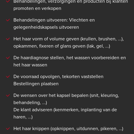
Behandelingen, verzorgingen en producten bij klanten
promoten en verkopen
Behandelingen uitvoeren: Vlechten en
gelegenheidskapsels uitvoeren
Het haar vorm of volume geven (krullen, brushen, ...),
opkammen, fixeren of glans geven (lak, gel, ...)
De haardiagnose stellen, het wassen voorbereiden en
het haar wassen
De voorraad opvolgen, tekorten vaststellen
Bestellingen plaatsen
De wensen over het kapsel bepalen (snit, kleuring,
behandeling, ...)
De klant adviseren (kenmerken, inplanting van de
haren, ...)
Het haar knippen (opknippen, uitdunnen, pikeren, …)