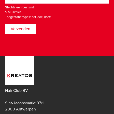
Slechts één bestand.
5 MB limiet.
Toegestane types: pdf, doc, docx.
Hair Club BV
Sint-Jacobsmarkt 97/1
2000 Antwerpen