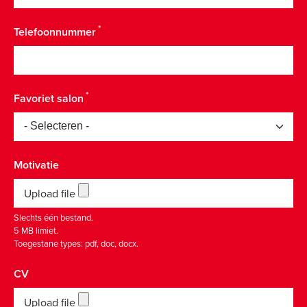
Telefoonnummer
Favoriet salon
Motivatie
Upload file
Slechts één bestand.
5 MB limiet.
Toegestane types: pdf, doc, docx.
CV
Upload file