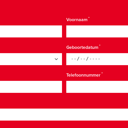
Voornaam
Geboortedatum
Telefoonnummer