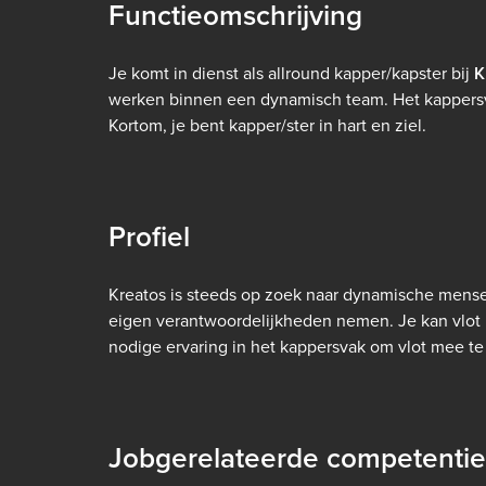
Functieomschrijving
Je komt in dienst als allround kapper/kapster bij
K
werken binnen een dynamisch team. Het kappersva
Kortom, je bent kapper/ster in hart en ziel.
Profiel
Kreatos is steeds op zoek naar dynamische mense
eigen verantwoordelijkheden nemen. Je kan vlot 
nodige ervaring in het kappersvak om vlot mee te 
Jobgerelateerde competentie