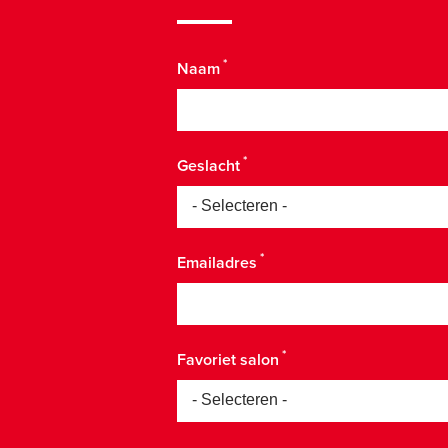
Naam
Geslacht
Emailadres
Favoriet salon