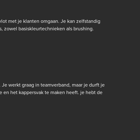
lot met je klanten omgaan. Je kan zelfstandig
 zowel basiskleurtechnieken als brushing.
. Je werkt graag in teamverband, maar je durft je
 en het kappersvak te maken heeft. je hebt de