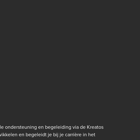
e ondersteuning en begeleiding via de Kreatos
kkelen en begeleidt je bij je carrière in het