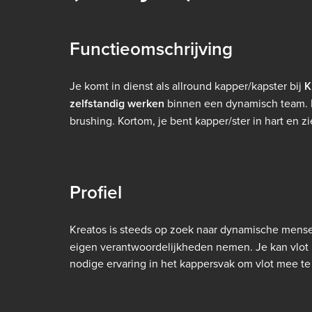
Functieomschrijving
Je komt in dienst als allround kapper/kapster bij
K
zelfstandig werken
binnen een dynamisch team. H
brushing. Kortom, je bent kapper/ster in hart en zi
Profiel
Kreatos is steeds op zoek naar dynamische mense
eigen verantwoordelijkheden nemen. Je kan vlot 
nodige ervaring in het kappersvak om vlot mee te 