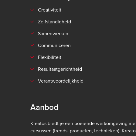
Creativiteit
Zelfstandigheid
Samenwerken
Communiceren
Flexibiliteit
Resultaatgerichtheid
Verantwoordelijkheid
Aanbod
Kreatos biedt je een boeiende werkomgeving met 
cursussen (trends, producten, technieken). Kreatos