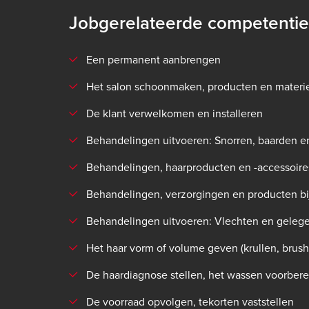
Jobgerelateerde competentie
Een permanent aanbrengen
Het salon schoonmaken, producten en materi
De klant verwelkomen en installeren
Behandelingen uitvoeren: Snorren, baarden e
Behandelingen, haarproducten en -accessoires
Behandelingen, verzorgingen en producten bi
Behandelingen uitvoeren: Vlechten en gelege
Het haar vorm of volume geven (krullen, brushen
De haardiagnose stellen, het wassen voorber
De voorraad opvolgen, tekorten vaststellen