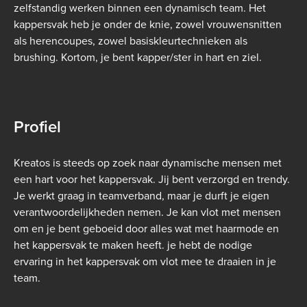
zelfstandig werken binnen een dynamisch team. Het
kappersvak heb je onder de knie, zowel vrouwensnitten
als herencoupes, zowel basiskleurtechnieken als
brushing. Kortom, je bent kapper/ster in hart en ziel.
Profiel
Kreatos is steeds op zoek naar dynamische mensen met
een hart voor het kappersvak.
Jij bent verzorgd en trendy.
Je werkt graag in teamverband, maar je durft je eigen
verantwoordelijkheden nemen. Je kan vlot met mensen
om en je bent geboeid door alles wat met haarmode en
het kappersvak te maken heeft. je hebt de nodige
ervaring in het kappersvak om vlot mee te draaien in je
team.