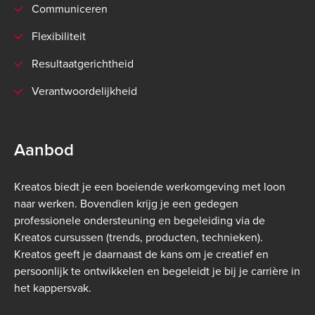
Communiceren
Flexibiliteit
Resultaatgerichtheid
Verantwoordelijkheid
Aanbod
Kreatos biedt je een boeiende werkomgeving met loon
naar werken. Bovendien krijg je een gedegen
professionele ondersteuning en begeleiding via de
Kreatos cursussen (trends, producten, technieken).
Kreatos geeft je daarnaast de kans om je creatief en
persoonlijk te ontwikkelen en begeleidt je bij je carrière in
het kappersvak.