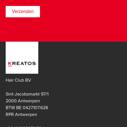
Hair Club BV
Sint-Jacobsmarkt 97/1
2000 Antwerpen
BTW BE 0427.107.628
RPR Antwerpen