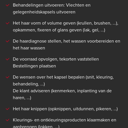
Behandelingen uitvoeren: Vlechten en
gelegenheidskapsels uitvoeren
Het haar vorm of volume geven (krullen, brushen, ...),
opkammen, fixeren of glans geven (lak, gel, ...)
De haardiagnose stellen, het wassen voorbereiden en
het haar wassen
De voorraad opvolgen, tekorten vaststellen
Bestellingen plaatsen
De wensen over het kapsel bepalen (snit, kleuring,
behandeling, ...)
De klant adviseren (kenmerken, inplanting van de
haren, ...)
Het haar knippen (opknippen, uitdunnen, pikeren, …)
Kleurings- en ontkleuringsproducten klaarmaken en
aanbrengen (lokken, ...)