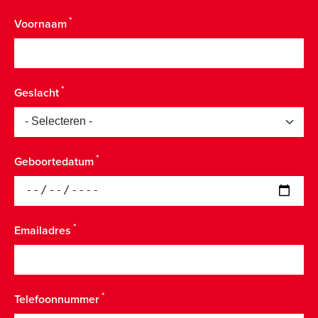
Voornaam
Geslacht
Geboortedatum
Emailadres
Telefoonnummer