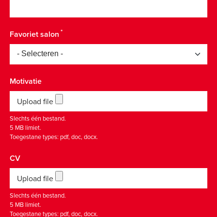
Favoriet salon
Motivatie
Upload file
Slechts één bestand.
5 MB limiet.
Toegestane types: pdf, doc, docx.
CV
Upload file
Slechts één bestand.
5 MB limiet.
Toegestane types: pdf, doc, docx.