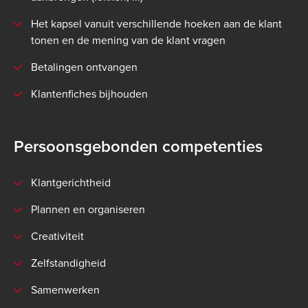
Het kapsel vanuit verschillende hoeken aan de klant
tonen en de mening van de klant vragen
Betalingen ontvangen
Klantenfiches bijhouden
Persoonsgebonden competenties
Klantgerichtheid
Plannen en organiseren
Creativiteit
Zelfstandigheid
Samenwerken