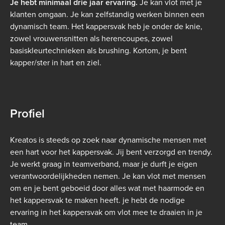
Je hebt minimaal drie jaar ervaring.
Je kan vlot met je
klanten omgaan. Je kan zelfstandig werken binnen een
dynamisch team. Het kappersvak heb je onder de knie,
zowel vrouwensnitten als herencoupes, zowel
basiskleurtechnieken als brushing. Kortom, je bent
kapper/ster in hart en ziel.
Profiel
Kreatos is steeds op zoek naar dynamische mensen met
een hart voor het kappersvak. Jij bent verzorgd en trendy.
Je werkt graag in teamverband, maar je durft je eigen
verantwoordelijkheden nemen. Je kan vlot met mensen
om en je bent geboeid door alles wat met haarmode en
het kappersvak te maken heeft. je hebt de nodige
ervaring in het kappersvak om vlot mee te draaien in je
team.