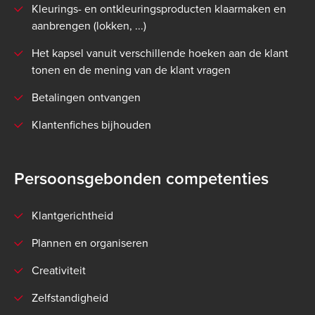
Kleurings- en ontkleuringsproducten klaarmaken en
aanbrengen (lokken, ...)
Het kapsel vanuit verschillende hoeken aan de klant
tonen en de mening van de klant vragen
Betalingen ontvangen
Klantenfiches bijhouden
Persoonsgebonden competenties
Klantgerichtheid
Plannen en organiseren
Creativiteit
Zelfstandigheid