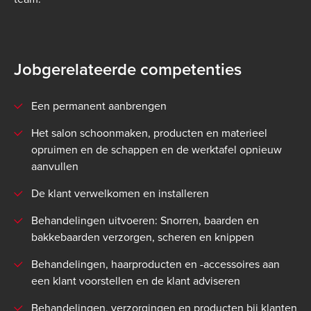
Jobgerelateerde competenties
Een permanent aanbrengen
Het salon schoonmaken, producten en materieel
opruimen en de schappen en de werktafel opnieuw
aanvullen
De klant verwelkomen en installeren
Behandelingen uitvoeren: Snorren, baarden en
bakkebaarden verzorgen, scheren en knippen
Behandelingen, haarproducten en -accessoires aan
een klant voorstellen en de klant adviseren
Behandelingen, verzorgingen en producten bij klanten