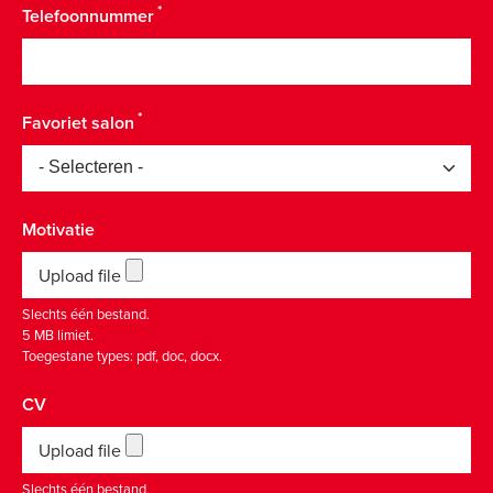
Telefoonnummer
Favoriet salon
Motivatie
Upload file
Slechts één bestand.
5 MB limiet.
Toegestane types: pdf, doc, docx.
CV
Upload file
Slechts één bestand.