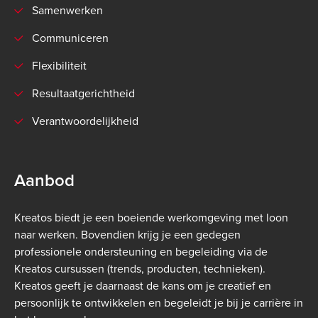
Samenwerken
Communiceren
Flexibiliteit
Resultaatgerichtheid
Verantwoordelijkheid
Aanbod
Kreatos biedt je een boeiende werkomgeving met loon
naar werken. Bovendien krijg je een gedegen
professionele ondersteuning en begeleiding via de
Kreatos cursussen (trends, producten, technieken).
Kreatos geeft je daarnaast de kans om je creatief en
persoonlijk te ontwikkelen en begeleidt je bij je carrière in