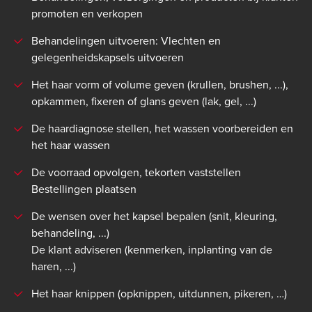
promoten en verkopen
Behandelingen uitvoeren: Vlechten en
gelegenheidskapsels uitvoeren
Het haar vorm of volume geven (krullen, brushen, ...),
opkammen, fixeren of glans geven (lak, gel, ...)
De haardiagnose stellen, het wassen voorbereiden en
het haar wassen
De voorraad opvolgen, tekorten vaststellen
Bestellingen plaatsen
De wensen over het kapsel bepalen (snit, kleuring,
behandeling, ...)
De klant adviseren (kenmerken, inplanting van de
haren, ...)
Het haar knippen (opknippen, uitdunnen, pikeren, …)