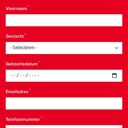
Voornaam
Geslacht
Geboortedatum
Emailadres
Telefoonnummer