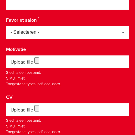
Favoriet salon
Motivatie
Upload file
Slechts één bestand.
5 MB limiet.
Toegestane types: pdf, doc, docx.
CV
Upload file
Slechts één bestand.
5 MB limiet.
Toegestane types: pdf, doc, docx.