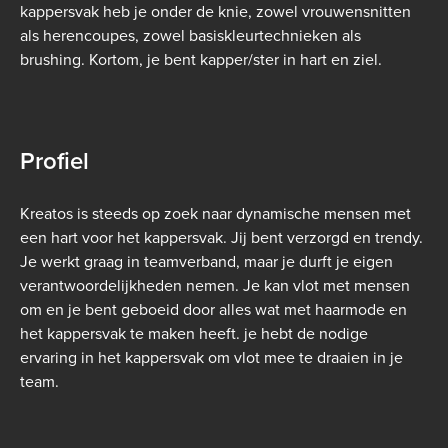
kappersvak heb je onder de knie, zowel vrouwensnitten
als herencoupes, zowel basiskleurtechnieken als
brushing. Kortom, je bent kapper/ster in hart en ziel.
Profiel
Kreatos is steeds op zoek naar dynamische mensen met
een hart voor het kappersvak.
Jij bent verzorgd en trendy.
Je werkt graag in teamverband, maar je durft je eigen
verantwoordelijkheden nemen. Je kan vlot met mensen
om en je bent geboeid door alles wat met haarmode en
het kappersvak te maken heeft. je hebt de nodige
ervaring in het kappersvak om vlot mee te draaien in je
team.