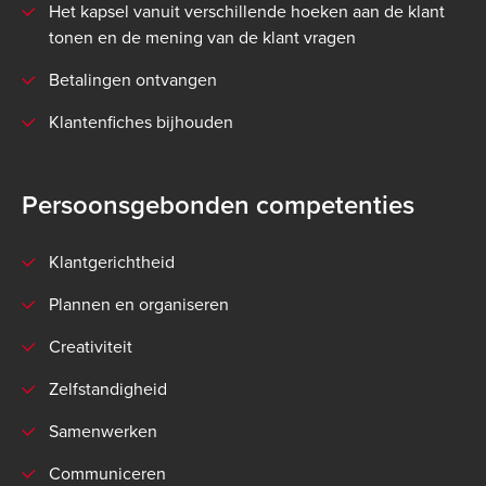
Het kapsel vanuit verschillende hoeken aan de klant
tonen en de mening van de klant vragen
Betalingen ontvangen
Klantenfiches bijhouden
Persoonsgebonden competenties
Klantgerichtheid
Plannen en organiseren
Creativiteit
Zelfstandigheid
Samenwerken
Communiceren