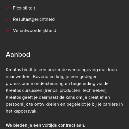
Flexibiliteit
Resultaatgerichtheid
Verantwoordelijkheid
Aanbod
Kreatos biedt je een boeiende werkomgeving met loon
naar werken. Bovendien krijg je een gedegen
professionele ondersteuning en begeleiding via de
Kreatos cursussen (trends, producten, technieken).
Kreatos geeft je daarnaast de kans om je creatief en
persoonlijk te ontwikkelen en begeleidt je bij je carrière in
het kappersvak.
We bieden je een voltijds contract aan.