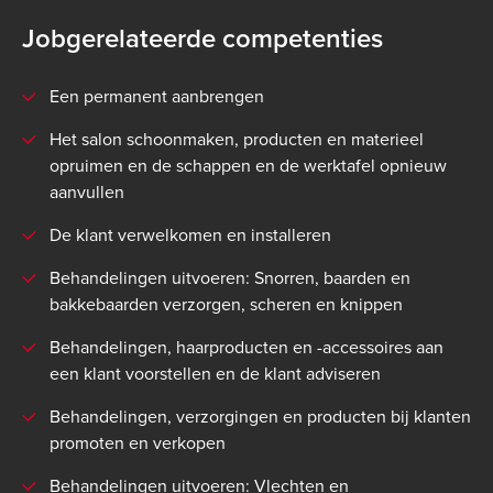
Jobgerelateerde competenties
Een permanent aanbrengen
Het salon schoonmaken, producten en materieel
opruimen en de schappen en de werktafel opnieuw
aanvullen
De klant verwelkomen en installeren
Behandelingen uitvoeren: Snorren, baarden en
bakkebaarden verzorgen, scheren en knippen
Behandelingen, haarproducten en -accessoires aan
een klant voorstellen en de klant adviseren
Behandelingen, verzorgingen en producten bij klanten
promoten en verkopen
Behandelingen uitvoeren: Vlechten en