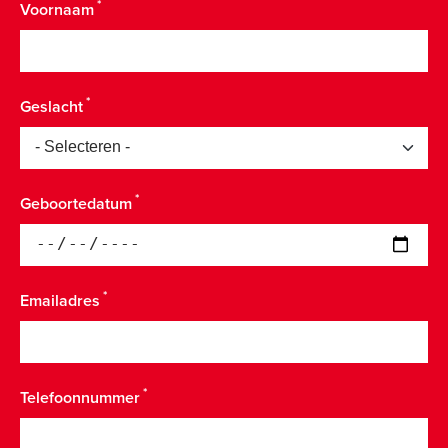
Voornaam
Geslacht
Geboortedatum
Emailadres
Telefoonnummer