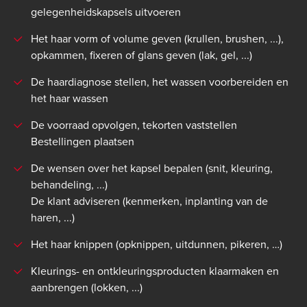
gelegenheidskapsels uitvoeren
Het haar vorm of volume geven (krullen, brushen, ...),
opkammen, fixeren of glans geven (lak, gel, ...)
De haardiagnose stellen, het wassen voorbereiden en
het haar wassen
De voorraad opvolgen, tekorten vaststellen
Bestellingen plaatsen
De wensen over het kapsel bepalen (snit, kleuring,
behandeling, ...)
De klant adviseren (kenmerken, inplanting van de
haren, ...)
Het haar knippen (opknippen, uitdunnen, pikeren, …)
Kleurings- en ontkleuringsproducten klaarmaken en
aanbrengen (lokken, ...)