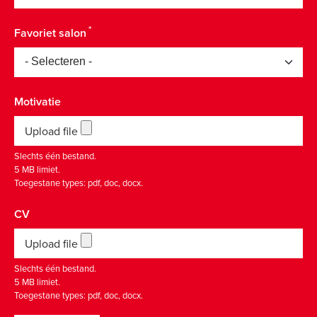
Favoriet salon
Motivatie
Upload file
Slechts één bestand.
5 MB limiet.
Toegestane types: pdf, doc, docx.
CV
Upload file
Slechts één bestand.
5 MB limiet.
Toegestane types: pdf, doc, docx.