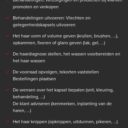
promoten en verkopen
Behandelingen uitvoeren: Vlechten en
gelegenheidskapsels uitvoeren
Het haar vorm of volume geven (krullen, brushen, ...),
opkammen, fixeren of glans geven (lak, gel, ...)
De haardiagnose stellen, het wassen voorbereiden en
het haar wassen
De voorraad opvolgen, tekorten vaststellen
Bestellingen plaatsen
De wensen over het kapsel bepalen (snit, kleuring,
behandeling, ...)
De klant adviseren (kenmerken, inplanting van de
haren, ...)
Het haar knippen (opknippen, uitdunnen, pikeren, …)