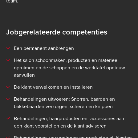
team.
Jobgerelateerde competenties
Een permanent aanbrengen
Het salon schoonmaken, producten en materieel
opruimen en de schappen en de werktafel opnieuw
aanvullen
De klant verwelkomen en installeren
Behandelingen uitvoeren: Snorren, baarden en
bakkebaarden verzorgen, scheren en knippen
Behandelingen, haarproducten en -accessoires aan
een klant voorstellen en de klant adviseren
Behandelingen, verzorgingen en producten bij klanten