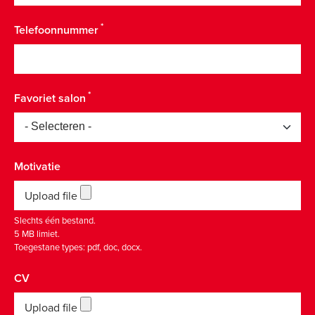
Telefoonnummer
Favoriet salon
Motivatie
Upload file
Slechts één bestand.
5 MB limiet.
Toegestane types: pdf, doc, docx.
CV
Upload file