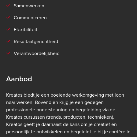
Samenwerken
Communiceren
Flexibiliteit
Resultaatgerichtheid
Verantwoordelijkheid
Aanbod
Kreatos biedt je een boeiende werkomgeving met loon
naar werken. Bovendien krijg je een gedegen
professionele ondersteuning en begeleiding via de
Kreatos cursussen (trends, producten, technieken).
Kreatos geeft je daarnaast de kans om je creatief en
persoonlijk te ontwikkelen en begeleidt je bij je carrière in