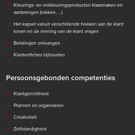
Kleurings- en ontkleuringsproducten klaarmaken en
aanbrengen (lokken, ...)
Het kapsel vanuit verschillende hoeken aan de klant
tonen en de mening van de klant vragen
Betalingen ontvangen
Klantenfiches bijhouden
Persoonsgebonden competenties
Klantgerichtheid
Plannen en organiseren
Creativiteit
Zelfstandigheid