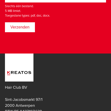
Slechts één bestand.
5 MB limiet.
Toegestane types: pdf, doc, docx.
Hair Club BV
Sint-Jacobsmarkt 97/1
2000 Antwerpen