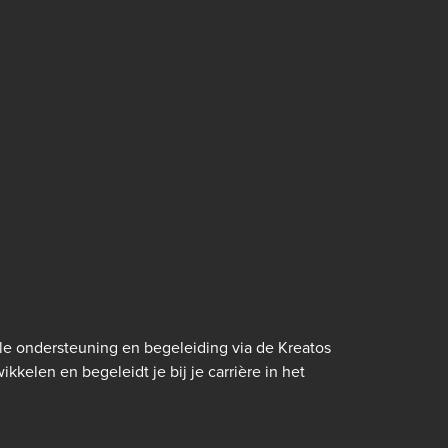
e ondersteuning en begeleiding via de Kreatos
kkelen en begeleidt je bij je carrière in het