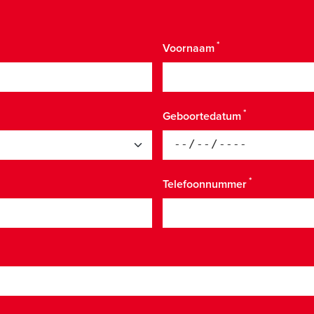
Voornaam
Geboortedatum
Telefoonnummer