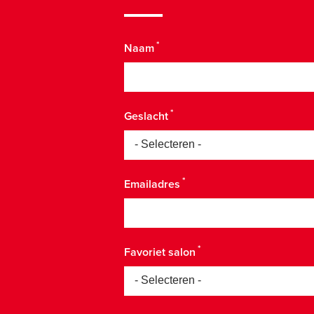
Naam
Geslacht
Emailadres
Favoriet salon