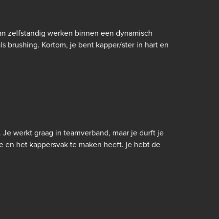
 kan zelfstandig werken binnen een dynamisch
 brushing. Kortom, je bent kapper/ster in hart en
. Je werkt graag in teamverband, maar je durft je
 en het kappersvak te maken heeft. je hebt de