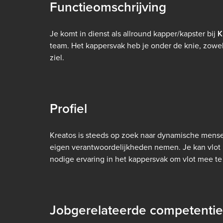
Functieomschrijving
Je komt in dienst als allround kapper/kapster bij
K
team. Het kappersvak heb je onder de knie, zowel
ziel.
Profiel
Kreatos is steeds op zoek naar dynamische mense
eigen verantwoordelijkheden nemen. Je kan vlot 
nodige ervaring in het kappersvak om vlot mee te 
Jobgerelateerde competentie