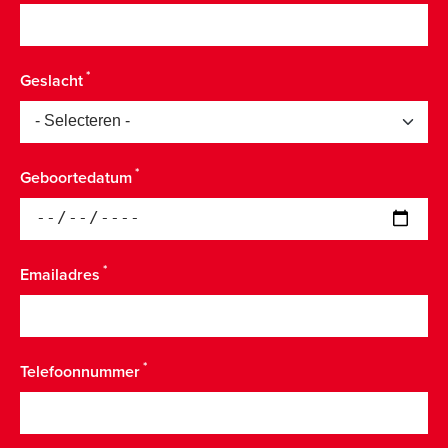
Geslacht
Geboortedatum
Emailadres
Telefoonnummer