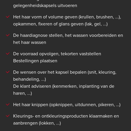
gelegenheidskapsels uitvoeren
Het haar vorm of volume geven (krullen, brushen, ...),
opkammen, fixeren of glans geven (lak, gel, ...)
De haardiagnose stellen, het wassen voorbereiden en
het haar wassen
De voorraad opvolgen, tekorten vaststellen
Bestellingen plaatsen
De wensen over het kapsel bepalen (snit, kleuring,
behandeling, ...)
De klant adviseren (kenmerken, inplanting van de
haren, ...)
Het haar knippen (opknippen, uitdunnen, pikeren, …)
Kleurings- en ontkleuringsproducten klaarmaken en
aanbrengen (lokken, ...)