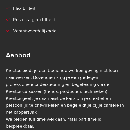
Flexibiliteit
Resultaatgerichtheid
Verantwoordelijkheid
Aanbod
Kreatos biedt je een boeiende werkomgeving met loon
naar werken. Bovendien krijg je een gedegen
professionele ondersteuning en begeleiding via de
Kreatos cursussen (trends, producten, technieken).
Kreatos geeft je daarnaast de kans om je creatief en
persoonlijk te ontwikkelen en begeleidt je bij je carrière in
het kappersvak.
We bieden full-time werk aan, maar part-time is
bespreekbaar.