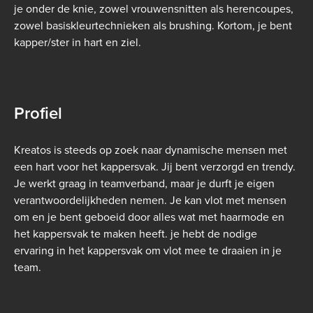
je onder de knie, zowel vrouwensnitten als herencoupes,
zowel basiskleurtechnieken als brushing. Kortom, je bent
kapper/ster in hart en ziel.
Profiel
Kreatos is steeds op zoek naar dynamische mensen met
een hart voor het kappersvak. Jij bent verzorgd en trendy.
Je werkt graag in teamverband, maar je durft je eigen
verantwoordelijkheden nemen. Je kan vlot met mensen
om en je bent geboeid door alles wat met haarmode en
het kappersvak te maken heeft. je hebt de nodige
ervaring in het kappersvak om vlot mee te draaien in je
team.