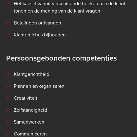
Het kapsel vanuit verschillende hoeken aan de klant
tonen en de mening van de klant vragen
Betalingen ontvangen
Klantenfiches bijhouden
Persoonsgebonden competenties
Klantgerichtheid
Plannen en organiseren
Creativiteit
Zelfstandigheid
Samenwerken
Communiceren