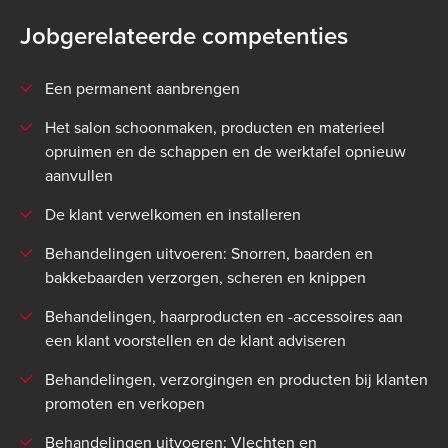
Jobgerelateerde competenties
Een permanent aanbrengen
Het salon schoonmaken, producten en materieel
opruimen en de schappen en de werktafel opnieuw
aanvullen
De klant verwelkomen en installeren
Behandelingen uitvoeren: Snorren, baarden en
bakkebaarden verzorgen, scheren en knippen
Behandelingen, haarproducten en -accessoires aan
een klant voorstellen en de klant adviseren
Behandelingen, verzorgingen en producten bij klanten
promoten en verkopen
Behandelingen uitvoeren: Vlechten en