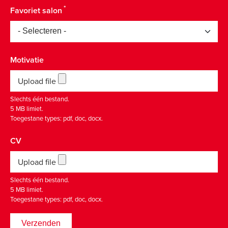
Favoriet salon
Motivatie
Upload file
Slechts één bestand.
5 MB limiet.
Toegestane types: pdf, doc, docx.
CV
Upload file
Slechts één bestand.
5 MB limiet.
Toegestane types: pdf, doc, docx.