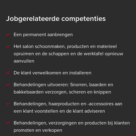
Jobgerelateerde competenties
Een permanent aanbrengen
Het salon schoonmaken, producten en materieel
opruimen en de schappen en de werktafel opnieuw
aanvullen
De klant verwelkomen en installeren
Behandelingen uitvoeren: Snorren, baarden en
bakkebaarden verzorgen, scheren en knippen
Behandelingen, haarproducten en -accessoires aan
een klant voorstellen en de klant adviseren
Behandelingen, verzorgingen en producten bij klanten
promoten en verkopen