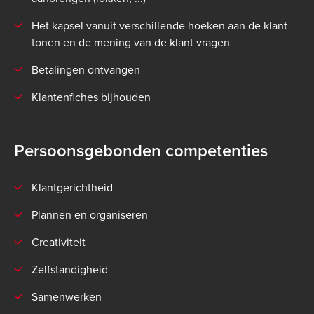
Het kapsel vanuit verschillende hoeken aan de klant
tonen en de mening van de klant vragen
Betalingen ontvangen
Klantenfiches bijhouden
Persoonsgebonden competenties
Klantgerichtheid
Plannen en organiseren
Creativiteit
Zelfstandigheid
Samenwerken