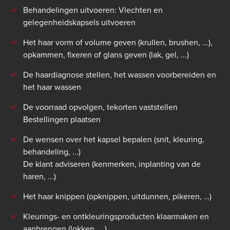
Behandelingen uitvoeren: Vlechten en
gelegenheidskapsels uitvoeren
Het haar vorm of volume geven (krullen, brushen, ...),
opkammen, fixeren of glans geven (lak, gel, ...)
De haardiagnose stellen, het wassen voorbereiden en
het haar wassen
De voorraad opvolgen, tekorten vaststellen
Bestellingen plaatsen
De wensen over het kapsel bepalen (snit, kleuring,
behandeling, ...)
De klant adviseren (kenmerken, inplanting van de
haren, ...)
Het haar knippen (opknippen, uitdunnen, pikeren, …)
Kleurings- en ontkleuringsproducten klaarmaken en
aanbrengen (lokken, ...)