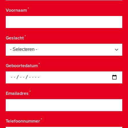
Voornaam
Geslacht
Geboortedatum
Emailadres
Telefoonnummer