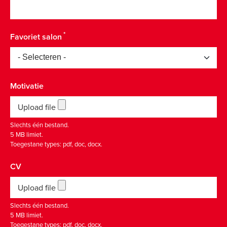
Favoriet salon
Motivatie
Upload file
Slechts één bestand.
5 MB limiet.
Toegestane types: pdf, doc, docx.
CV
Upload file
Slechts één bestand.
5 MB limiet.
Toegestane types: pdf, doc, docx.