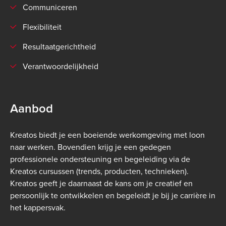
Communiceren
Flexibiliteit
Resultaatgerichtheid
Verantwoordelijkheid
Aanbod
Kreatos biedt je een boeiende werkomgeving met loon
naar werken. Bovendien krijg je een gedegen
professionele ondersteuning en begeleiding via de
Kreatos cursussen (trends, producten, technieken).
Kreatos geeft je daarnaast de kans om je creatief en
persoonlijk te ontwikkelen en begeleidt je bij je carrière in
het kappersvak.