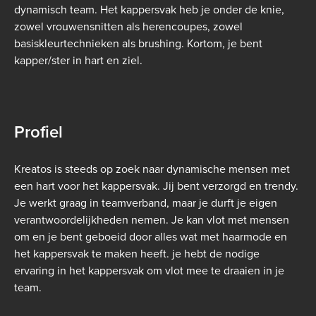
dynamisch team. Het kappersvak heb je onder de knie,
zowel vrouwensnitten als herencoupes, zowel
basiskleurtechnieken als brushing. Kortom, je bent
kapper/ster in hart en ziel.
Profiel
Kreatos is steeds op zoek naar dynamische mensen met
een hart voor het kappersvak. Jij bent verzorgd en trendy.
Je werkt graag in teamverband, maar je durft je eigen
verantwoordelijkheden nemen. Je kan vlot met mensen
om en je bent geboeid door alles wat met haarmode en
het kappersvak te maken heeft. je hebt de nodige
ervaring in het kappersvak om vlot mee te draaien in je
team.