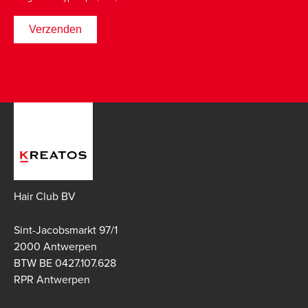
Hair Club BV
Sint-Jacobsmarkt 97/1
2000 Antwerpen
BTW BE 0427.107.628
RPR Antwerpen