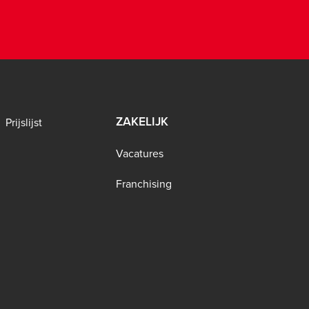
ZAKELIJK
Prijslijst
Vacatures
Franchising